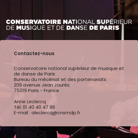
Contactez-nous
Conservatoire national supérieur de musique et
de danse de Paris
Bureau du mécénat et des partenariats
209 avenue Jean Jaurès
75019 Paris - France
Anne Leclercq
Tél. 01 40 40 47 86
E-mail : aleclercq@cnsmdp.fr