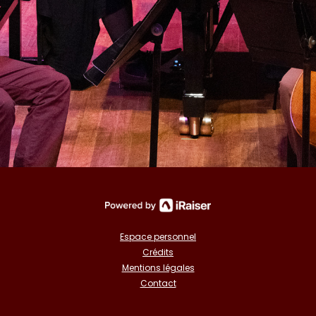
Espace personnel
Crédits
Mentions légales
Contact